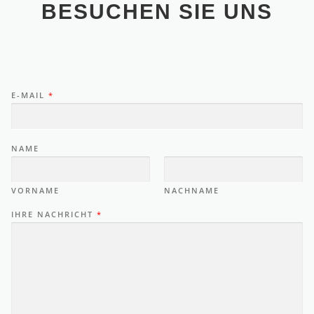
BESUCHEN SIE UNS
E-MAIL
*
NAME
VORNAME
NACHNAME
IHRE NACHRICHT
*