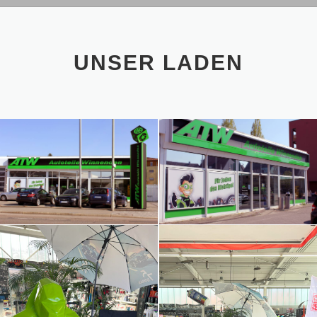
UNSER LADEN