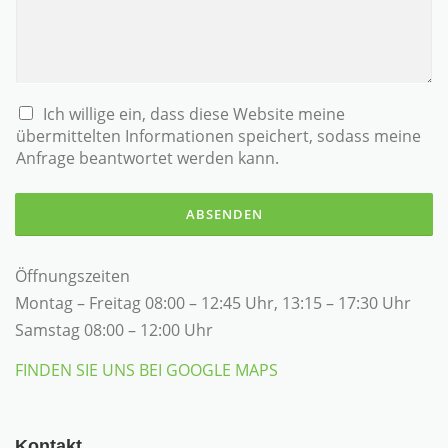
Ich willige ein, dass diese Website meine
übermittelten Informationen speichert, sodass meine
Anfrage beantwortet werden kann.
ABSENDEN
Öffnungszeiten
Montag – Freitag 08:00 – 12:45 Uhr, 13:15 – 17:30 Uhr
Samstag 08:00 – 12:00 Uhr
FINDEN SIE UNS BEI GOOGLE MAPS
Kontakt